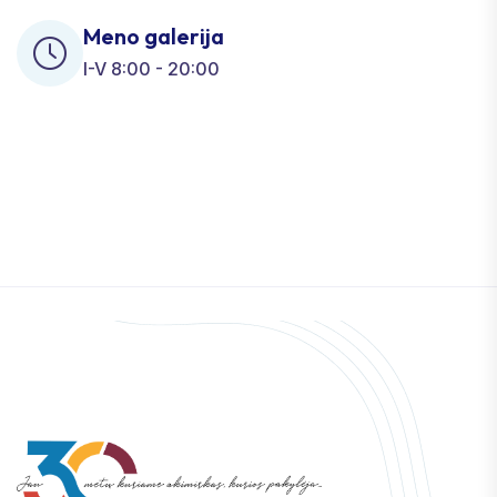
Meno galerija
I-V 8:00 - 20:00