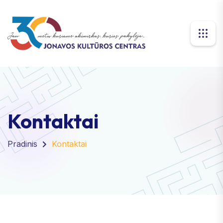
Kontaktai
Pradinis
Kontaktai