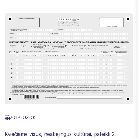
2018-02-05
Kviečiame visus, neabejingus kultūrai, pateikti 2