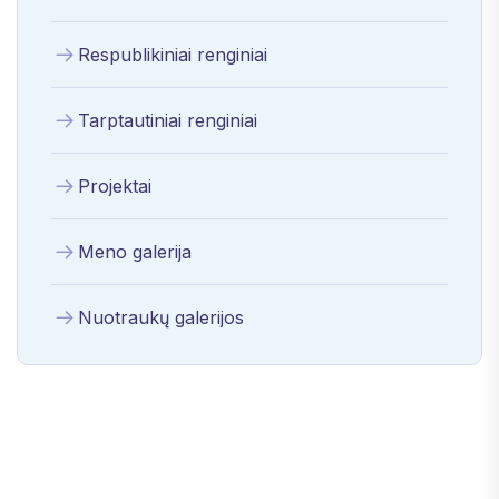
Respublikiniai renginiai
Tarptautiniai renginiai
Projektai
Meno galerija
Nuotraukų galerijos