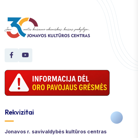
Rekvizitai
Jonavos r. savivaldybės kultūros centras