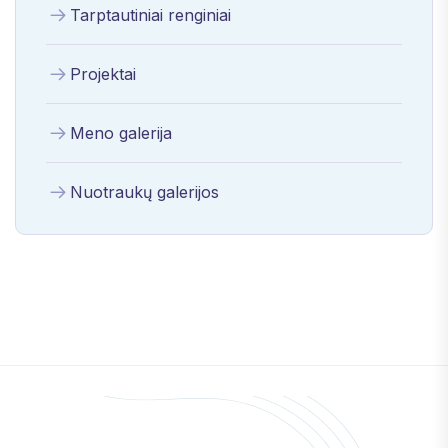
Tarptautiniai renginiai
Projektai
Meno galerija
Nuotraukų galerijos