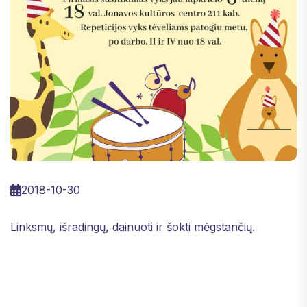
2018-10-30
Linksmų, išradingų, dainuoti ir šokti mėgstančių.