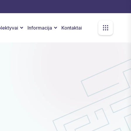
kolektyvai
Informacija
Kontaktai