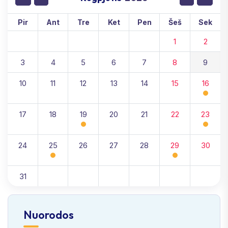
Pir
Ant
Tre
Ket
Pen
Šeš
Sek
1
2
3
4
5
6
7
8
9
10
11
12
13
14
15
16
17
18
19
20
21
22
23
24
25
26
27
28
29
30
31
Nuorodos