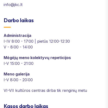
info@jkc.lt
Darbo laikas
Administracija
I-IV 8:00 - 17:00 | pietūs 12:00-12:30
V - 8:00 - 14:00
Mėgėjų meno kolektyvų repeticijos
I-V 15:00 - 21:00
Meno galerija
I-V 8:00 - 20:00
VI-VII kultūros centras dirba tik renginių metu
Kasos darbo laikas