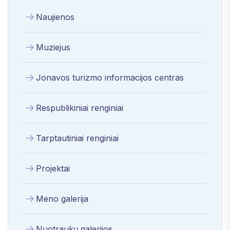
Naujienos
Muziejus
Jonavos turizmo informacijos centras
Respublikiniai renginiai
Tarptautiniai renginiai
Projektai
Meno galerija
Nuotraukų galerijos