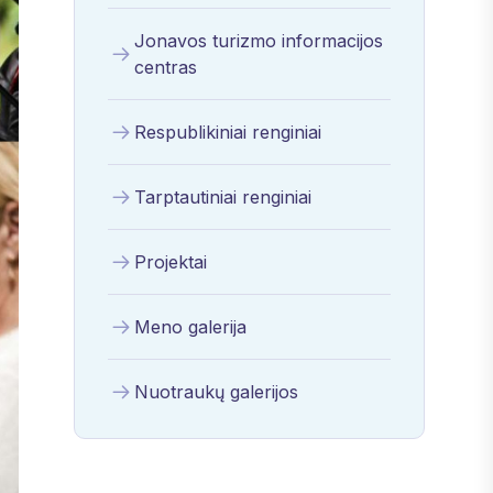
Jonavos turizmo informacijos
centras
Respublikiniai renginiai
Tarptautiniai renginiai
Projektai
Meno galerija
Nuotraukų galerijos