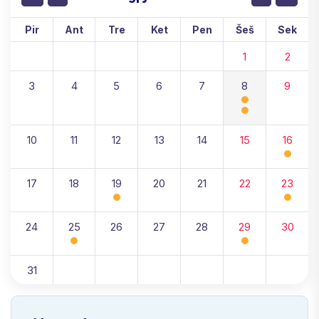
Pir
Ant
Tre
Ket
Pen
Šeš
Sek
1
2
3
4
5
6
7
8
9
10
11
12
13
14
15
16
17
18
19
20
21
22
23
24
25
26
27
28
29
30
31