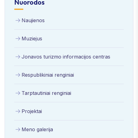
Nuorodos
Naujienos
Muziejus
Jonavos turizmo informacijos centras
Respublikiniai renginiai
Tarptautiniai renginiai
Projektai
Meno galerija