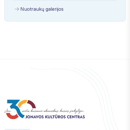
Nuotraukų galerijos