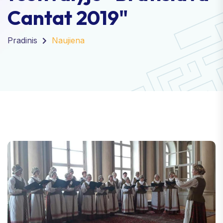
Cantat 2019"
Pradinis
Naujiena