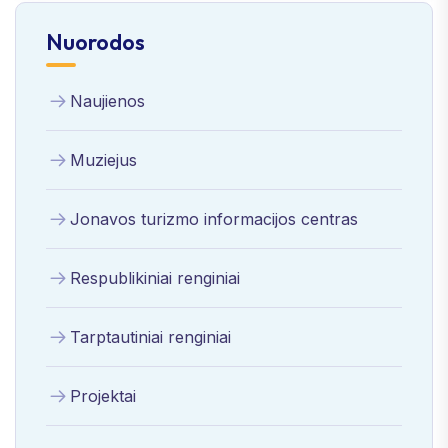
Nuorodos
Naujienos
Muziejus
Jonavos turizmo informacijos centras
Respublikiniai renginiai
Tarptautiniai renginiai
Projektai