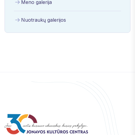
Meno galerija
Nuotraukų galerijos