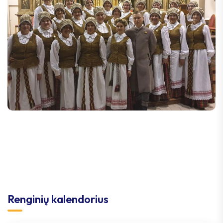
Renginių kalendorius