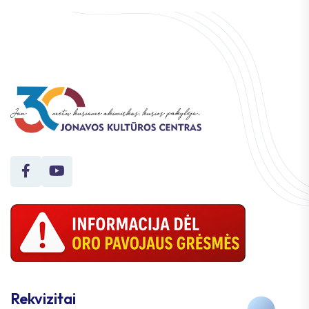
Rekvizitai