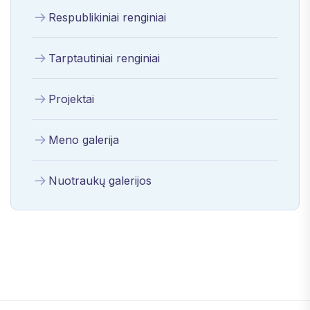
Respublikiniai renginiai
Tarptautiniai renginiai
Projektai
Meno galerija
Nuotraukų galerijos