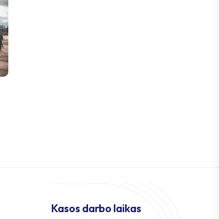
Kasos darbo laikas