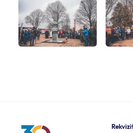
Rekvizi