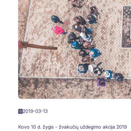
2019-03-13
Kovo 10 d. žygis - žvakučių uždegimo akcija 2019