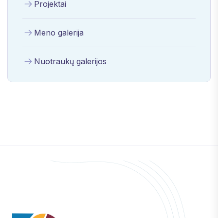
Projektai
Meno galerija
Nuotraukų galerijos