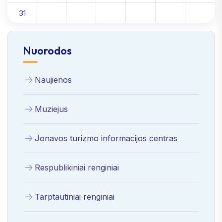
31
Nuorodos
Naujienos
Muziejus
Jonavos turizmo informacijos centras
Respublikiniai renginiai
Tarptautiniai renginiai