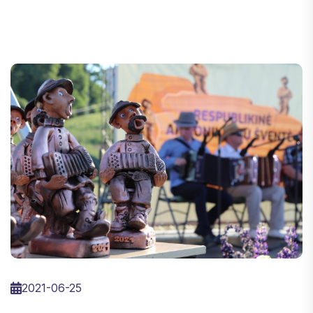
2021-06-25