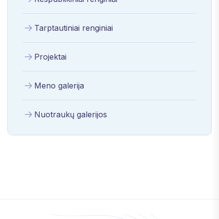
Tarptautiniai renginiai
Projektai
Meno galerija
Nuotraukų galerijos