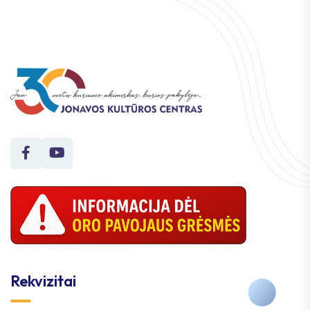
Rekvizitai