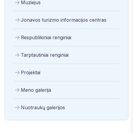
Muziejus
Jonavos turizmo informacijos centras
Respublikiniai renginiai
Tarptautiniai renginiai
Projektai
Meno galerija
Nuotraukų galerijos