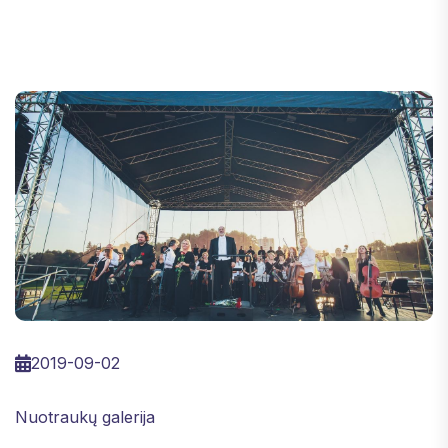
2019-09-02
Nuotraukų galerija