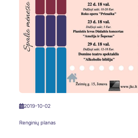
2019-10-02
Renginių planas