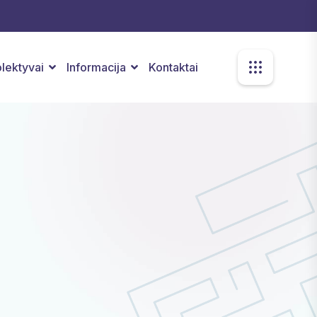
kolektyvai
Informacija
Kontaktai