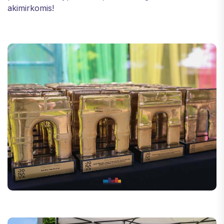
akimirkomis!