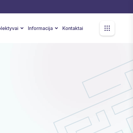
kolektyvai
Informacija
Kontaktai