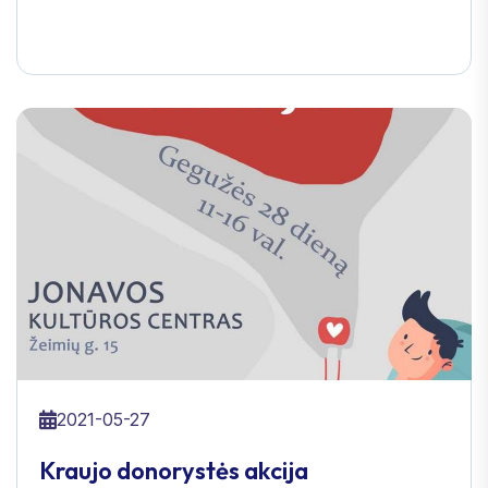
2021-05-27
Kraujo donorystės akcija