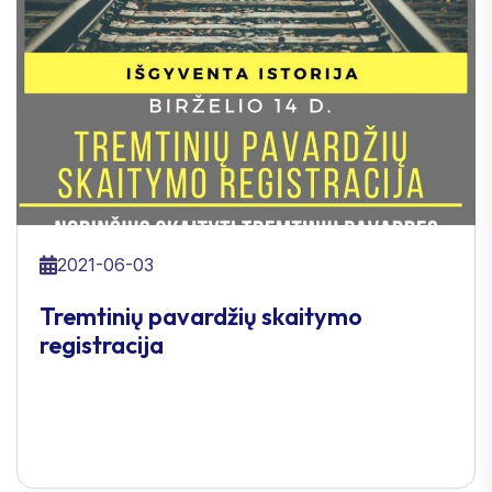
2021-06-03
Tremtinių pavardžių skaitymo
registracija