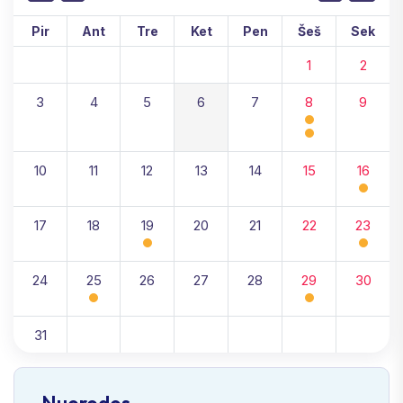
Pir
Ant
Tre
Ket
Pen
Šeš
Sek
1
2
3
4
5
6
7
8
9
10
11
12
13
14
15
16
17
18
19
20
21
22
23
24
25
26
27
28
29
30
31
Nuorodos