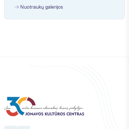
Nuotraukų galerijos