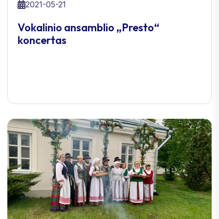
2021-05-21
Vokalinio ansamblio „Presto“
koncertas