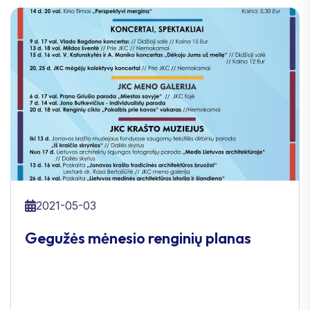
2021-05-03
Gegužės mėnesio renginių planas