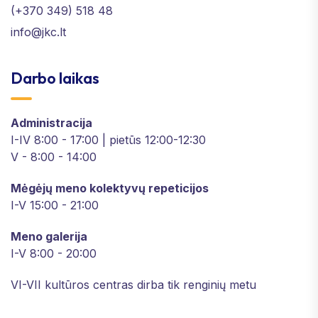
(+370 349) 518 48
info@jkc.lt
Darbo laikas
Administracija
I-IV 8:00 - 17:00 | pietūs 12:00-12:30
V - 8:00 - 14:00
Mėgėjų meno kolektyvų repeticijos
I-V 15:00 - 21:00
Meno galerija
I-V 8:00 - 20:00
VI-VII kultūros centras dirba tik renginių metu