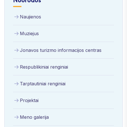
Naujienos
Muziejus
Jonavos turizmo informacijos centras
Respublikiniai renginiai
Tarptautiniai renginiai
Projektai
Meno galerija