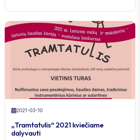
2021-03-10
„Tramtatulis“ 2021 kviečiame
dalyvauti