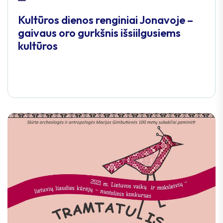
Kultūros dienos renginiai Jonavoje –
gaivaus oro gurkšnis išsiilgusiems
kultūros