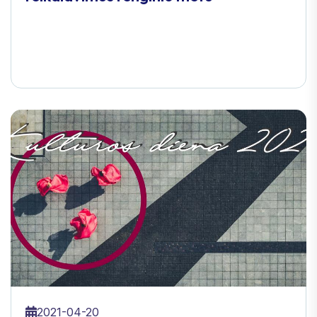
2021-04-20