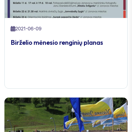
2021-06-09
Birželio mėnesio renginių planas