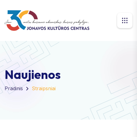
Naujienos
Pradinis
Straipsniai