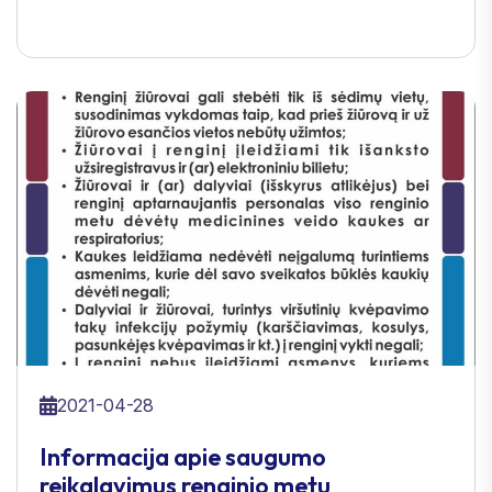
2021-04-28
Informacija apie saugumo
reikalavimus renginio metu