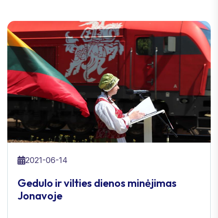
2021-06-14
Gedulo ir vilties dienos minėjimas
Jonavoje