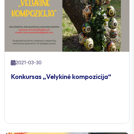
2021-03-30
Konkursas „Velykinė kompozicija“