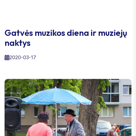
Gatvės muzikos diena ir muziejų
naktys
2020-03-17