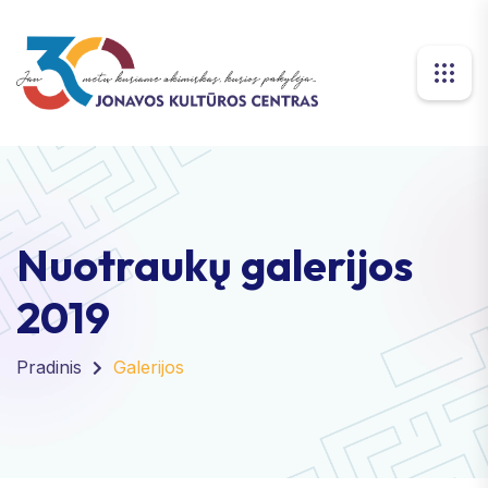
Nuotraukų galerijos
2019
Pradinis
Galerijos