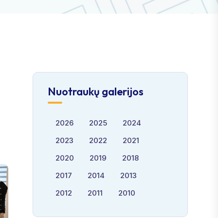
Nuotraukų galerijos
2026
2025
2024
2023
2022
2021
2020
2019
2018
2017
2014
2013
2012
2011
2010