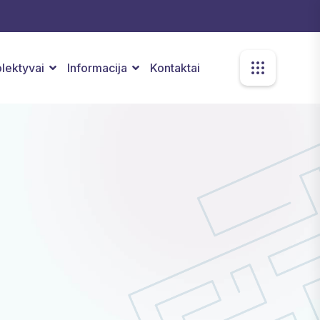
kolektyvai
Informacija
Kontaktai