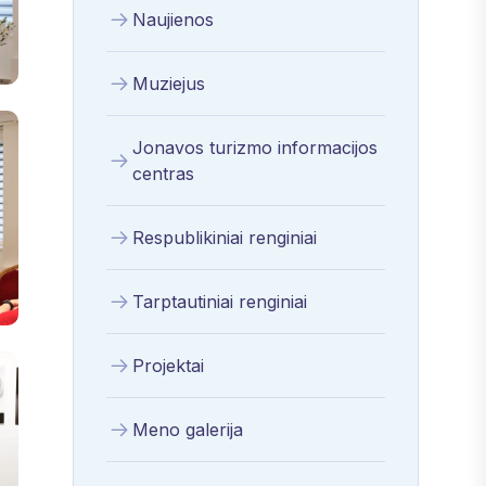
Naujienos
Muziejus
Jonavos turizmo informacijos
centras
Respublikiniai renginiai
Tarptautiniai renginiai
Projektai
Meno galerija