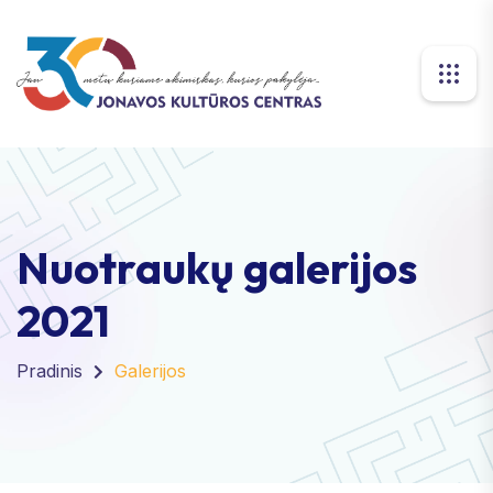
Nuotraukų galerijos
2021
Pradinis
Galerijos