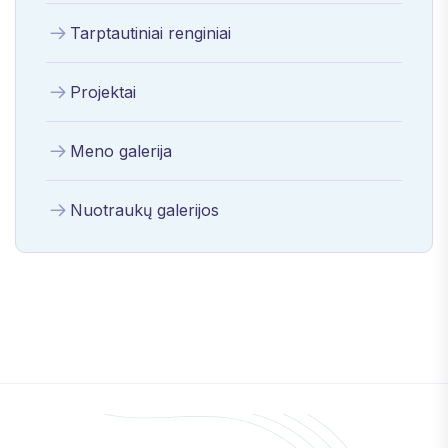
Tarptautiniai renginiai
Projektai
Meno galerija
Nuotraukų galerijos