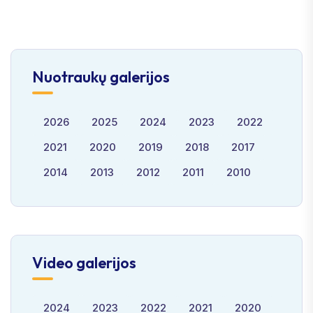
Nuotraukų galerijos
2026
2025
2024
2023
2022
2021
2020
2019
2018
2017
2014
2013
2012
2011
2010
Video galerijos
2024
2023
2022
2021
2020