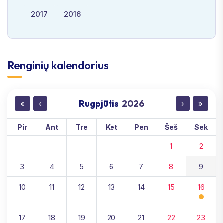
2017
2016
Renginių kalendorius
Rugpjūtis
2026
«
‹
›
»
Pir
Ant
Tre
Ket
Pen
Šeš
Sek
1
2
3
4
5
6
7
8
9
10
11
12
13
14
15
16
17
18
19
20
21
22
23