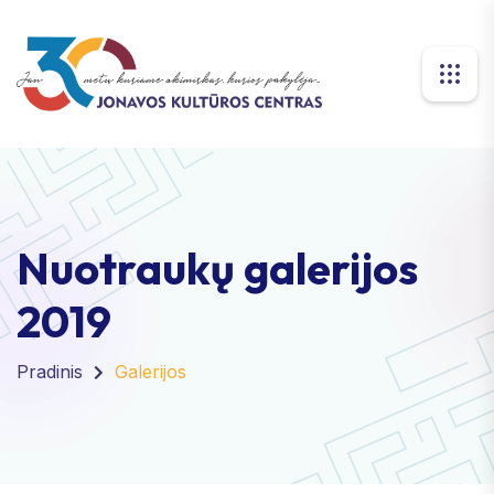
Nuotraukų galerijos
2019
Pradinis
Galerijos