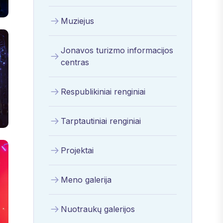
Muziejus
Jonavos turizmo informacijos
centras
Respublikiniai renginiai
Tarptautiniai renginiai
Projektai
Meno galerija
Nuotraukų galerijos