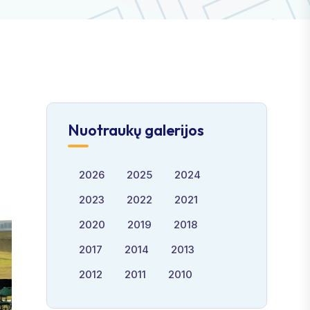
Nuotraukų galerijos
2026
2025
2024
2023
2022
2021
2020
2019
2018
2017
2014
2013
2012
2011
2010