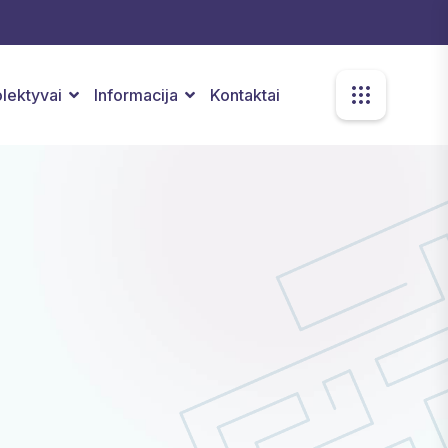
kolektyvai
Informacija
Kontaktai