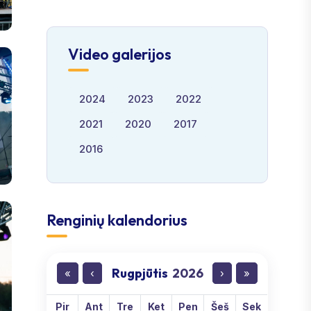
Video galerijos
2024
2023
2022
2021
2020
2017
2016
Renginių kalendorius
Rugpjūtis
2026
«
‹
›
»
Pir
Ant
Tre
Ket
Pen
Šeš
Sek