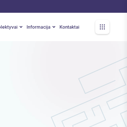
kolektyvai
Informacija
Kontaktai