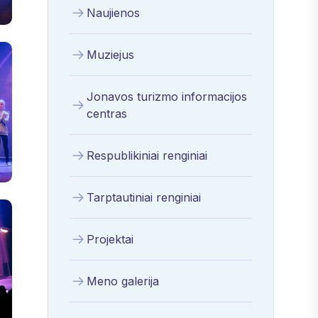
Naujienos
Muziejus
Jonavos turizmo informacijos
centras
Respublikiniai renginiai
Tarptautiniai renginiai
Projektai
Meno galerija