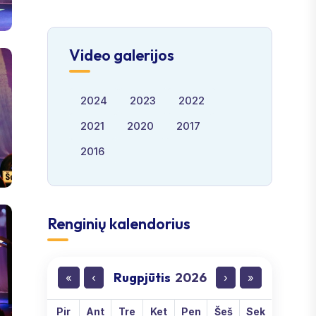
Video galerijos
2024
2023
2022
2021
2020
2017
2016
Renginių kalendorius
Rugpjūtis
2026
«
‹
›
»
Pir
Ant
Tre
Ket
Pen
Šeš
Sek