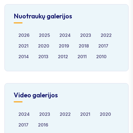
Nuotraukų galerijos
2026
2025
2024
2023
2022
2021
2020
2019
2018
2017
2014
2013
2012
2011
2010
Video galerijos
2024
2023
2022
2021
2020
2017
2016