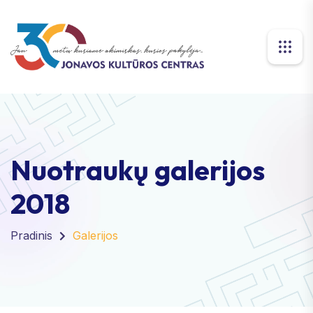
Nuotraukų galerijos
2018
Pradinis
Galerijos