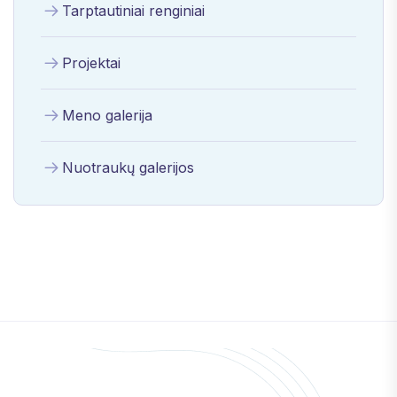
Tarptautiniai renginiai
Projektai
Meno galerija
Nuotraukų galerijos