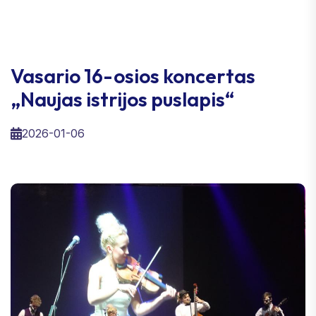
Vasario 16-osios koncertas
„Naujas istrijos puslapis“
2026-01-06