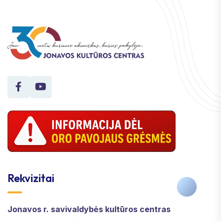
Rekvizitai
Jonavos r. savivaldybės kultūros centras