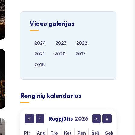
Video galerijos
2024
2023
2022
2021
2020
2017
2016
Renginių kalendorius
Rugpjūtis
2026
«
‹
›
»
Pir
Ant
Tre
Ket
Pen
Šeš
Sek