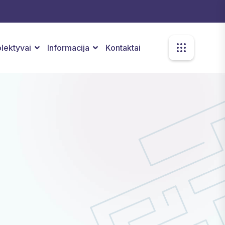
kolektyvai
Informacija
Kontaktai