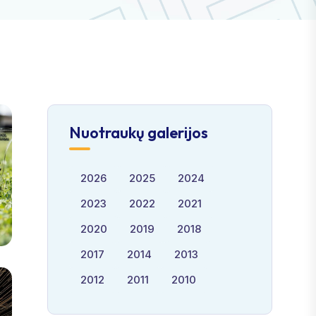
Nuotraukų galerijos
2026
2025
2024
2023
2022
2021
2020
2019
2018
2017
2014
2013
2012
2011
2010