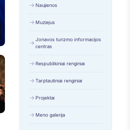
Naujienos
Muziejus
Jonavos turizmo informacijos
centras
Respublikiniai renginiai
Tarptautiniai renginiai
Projektai
Meno galerija