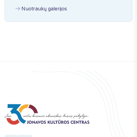
Nuotraukų galerijos