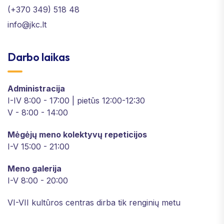
(+370 349) 518 48
info@jkc.lt
Darbo laikas
Administracija
I-IV 8:00 - 17:00 | pietūs 12:00-12:30
V - 8:00 - 14:00
Mėgėjų meno kolektyvų repeticijos
I-V 15:00 - 21:00
Meno galerija
I-V 8:00 - 20:00
VI-VII kultūros centras dirba tik renginių metu