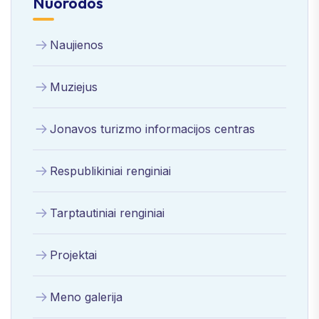
Nuorodos
Naujienos
Muziejus
Jonavos turizmo informacijos centras
Respublikiniai renginiai
Tarptautiniai renginiai
Projektai
Meno galerija