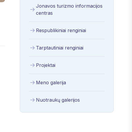
Jonavos turizmo informacijos
centras
Respublikiniai renginiai
Tarptautiniai renginiai
Projektai
Meno galerija
Nuotraukų galerijos