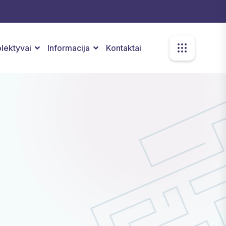
kolektyvai
Informacija
Kontaktai