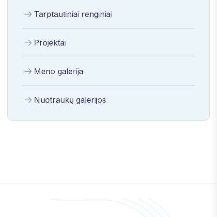
Tarptautiniai renginiai
Projektai
Meno galerija
Nuotraukų galerijos