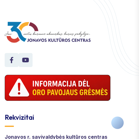
Rekvizitai
Jonavos r. savivaldybės kultūros centras