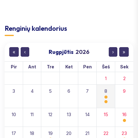
Renginių kalendorius
Rugpjūtis
2026
«
‹
›
»
Pir
Ant
Tre
Ket
Pen
Šeš
Sek
1
2
3
4
5
6
7
8
9
10
11
12
13
14
15
16
17
18
19
20
21
22
23