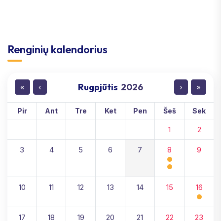
Renginių kalendorius
Rugpjūtis
2026
«
‹
›
»
Pir
Ant
Tre
Ket
Pen
Šeš
Sek
1
2
3
4
5
6
7
8
9
10
11
12
13
14
15
16
17
18
19
20
21
22
23