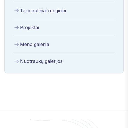
Tarptautiniai renginiai
Projektai
Meno galerija
Nuotraukų galerijos