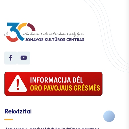
Rekvizitai