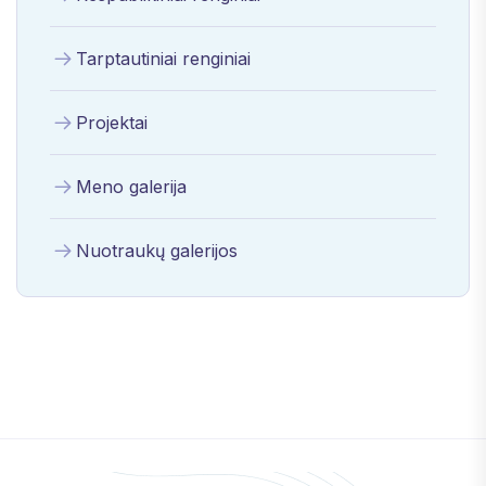
Tarptautiniai renginiai
Projektai
Meno galerija
Nuotraukų galerijos