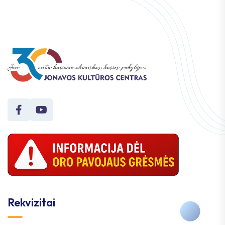
Rekvizitai