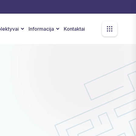
kolektyvai
Informacija
Kontaktai