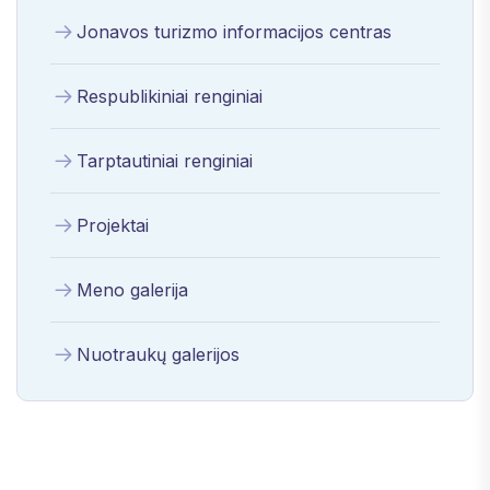
Jonavos turizmo informacijos centras
Respublikiniai renginiai
Tarptautiniai renginiai
Projektai
Meno galerija
Nuotraukų galerijos