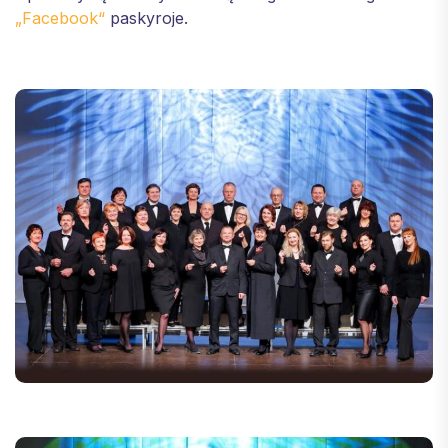
„Facebook“
paskyroje.