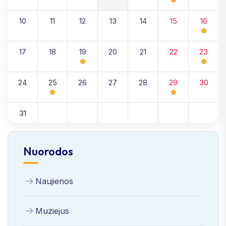
10
11
12
13
14
15
16
17
18
19
20
21
22
23
24
25
26
27
28
29
30
31
Nuorodos
Naujienos
Muziejus