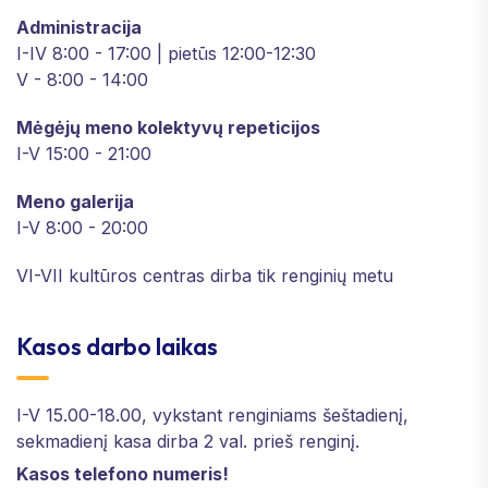
Administracija
I-IV 8:00 - 17:00 | pietūs 12:00-12:30
V - 8:00 - 14:00
Mėgėjų meno kolektyvų repeticijos
I-V 15:00 - 21:00
Meno galerija
I-V 8:00 - 20:00
VI-VII kultūros centras dirba tik renginių metu
Kasos darbo laikas
I-V 15.00-18.00, vykstant renginiams šeštadienį,
sekmadienį kasa dirba 2 val. prieš renginį.
Kasos telefono numeris!