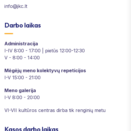
info@jkc.lt
Darbo laikas
Administracija
I-IV 8:00 - 17:00 | pietūs 12:00-12:30
V - 8:00 - 14:00
Mėgėjų meno kolektyvų repeticijos
I-V 15:00 - 21:00
Meno galerija
I-V 8:00 - 20:00
VI-VII kultūros centras dirba tik renginių metu
Kasos darbo laikas