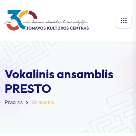
Vokalinis ansamblis
PRESTO
Pradinis
Straipsnis