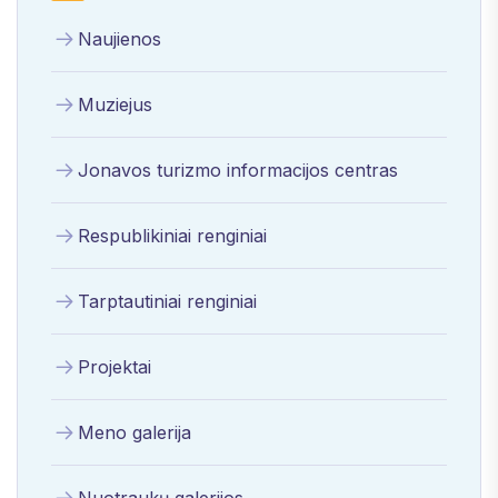
Naujienos
Muziejus
Jonavos turizmo informacijos centras
Respublikiniai renginiai
Tarptautiniai renginiai
Projektai
Meno galerija